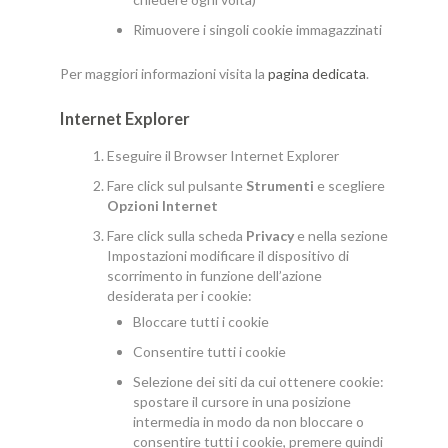
Rimuovere i singoli cookie immagazzinati
Per maggiori informazioni visita la
pagina dedicata
.
Internet Explorer
Eseguire il Browser Internet Explorer
Fare click sul pulsante
Strumenti
e scegliere
Opzioni Internet
Fare click sulla scheda
Privacy
e nella sezione
Impostazioni modificare il dispositivo di
scorrimento in funzione dell’azione
desiderata per i cookie:
Bloccare tutti i cookie
Consentire tutti i cookie
Selezione dei siti da cui ottenere cookie:
spostare il cursore in una posizione
intermedia in modo da non bloccare o
consentire tutti i cookie, premere quindi