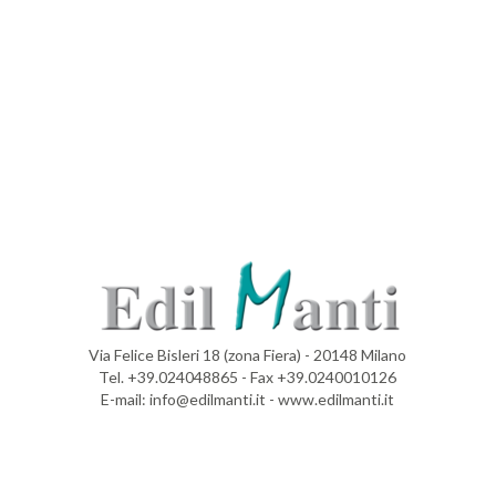
Via Felice Bisleri 18 (zona Fiera) - 20148 Milano
Tel. +39.024048865 - Fax +39.0240010126
E-mail: info@edilmanti.it - www.edilmanti.it