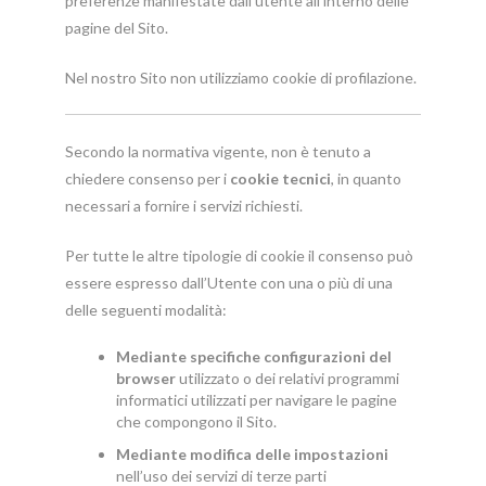
preferenze manifestate dall’utente all’interno delle
pagine del Sito.
Nel nostro Sito non utilizziamo cookie di profilazione.
Secondo la normativa vigente, non è tenuto a
chiedere consenso per i
cookie tecnici
, in quanto
necessari a fornire i servizi richiesti.
Per tutte le altre tipologie di cookie il consenso può
essere espresso dall’Utente con una o più di una
delle seguenti modalità:
Mediante specifiche configurazioni del
browser
utilizzato o dei relativi programmi
informatici utilizzati per navigare le pagine
che compongono il Sito.
Mediante modifica delle impostazioni
nell’uso dei servizi di terze parti