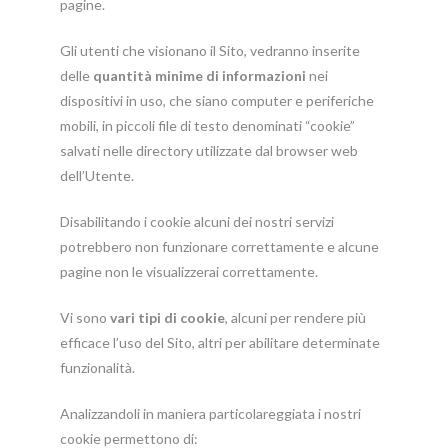
pagine.
Gli utenti che visionano il Sito, vedranno inserite
delle
quantità minime di informazioni
nei
dispositivi in uso, che siano computer e periferiche
mobili, in piccoli file di testo denominati “cookie”
salvati nelle directory utilizzate dal browser web
dell’Utente.
Disabilitando i cookie alcuni dei nostri servizi
potrebbero non funzionare correttamente e alcune
pagine non le visualizzerai correttamente.
Vi sono
vari tipi di cookie
, alcuni per rendere più
efficace l’uso del Sito, altri per abilitare determinate
funzionalità.
Analizzandoli in maniera particolareggiata i nostri
cookie permettono di: