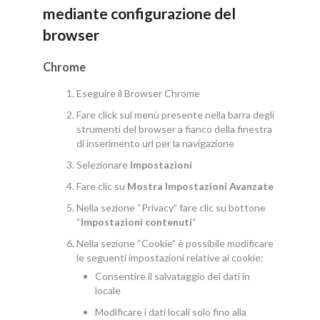
mediante configurazione del
browser
Chrome
Eseguire il Browser Chrome
Fare click sul menù presente nella barra degli
strumenti del browser a fianco della finestra
di inserimento url per la navigazione
Selezionare
Impostazioni
Fare clic su
Mostra Impostazioni Avanzate
Nella sezione “Privacy” fare clic su bottone
“
Impostazioni contenuti
“
Nella sezione “Cookie” è possibile modificare
le seguenti impostazioni relative ai cookie:
Consentire il salvataggio dei dati in
locale
Modificare i dati locali solo fino alla