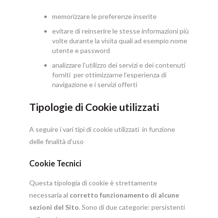
memorizzare le preferenze inserite
evitare di reinserire le stesse informazioni più
volte durante la visita quali ad esempio nome
utente e password
analizzare l’utilizzo dei servizi e dei contenuti
forniti per ottimizzarne l’esperienza di
navigazione e i servizi offerti
Tipologie di Cookie utilizzati
A seguire i vari tipi di cookie utilizzati in funzione
delle finalità d’uso
Cookie Tecnici
Questa tipologia di cookie è strettamente
necessaria al
corretto funzionamento di alcune
sezioni del Sito
. Sono di due categorie: persistenti