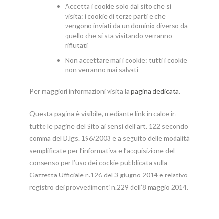
Accetta i cookie solo dal sito che si
visita: i cookie di terze parti e che
vengono inviati da un dominio diverso da
quello che si sta visitando verranno
rifiutati
Non accettare mai i cookie: tutti i cookie
non verranno mai salvati
Per maggiori informazioni visita la
pagina dedicata
.
Questa pagina è visibile, mediante link in calce in
tutte le pagine del Sito ai sensi dell’art. 122 secondo
comma del D.lgs. 196/2003 e a seguito delle modalità
semplificate per l’informativa e l’acquisizione del
consenso per l’uso dei cookie pubblicata sulla
Gazzetta Ufficiale n.126 del 3 giugno 2014 e relativo
registro dei provvedimenti n.229 dell’8 maggio 2014.