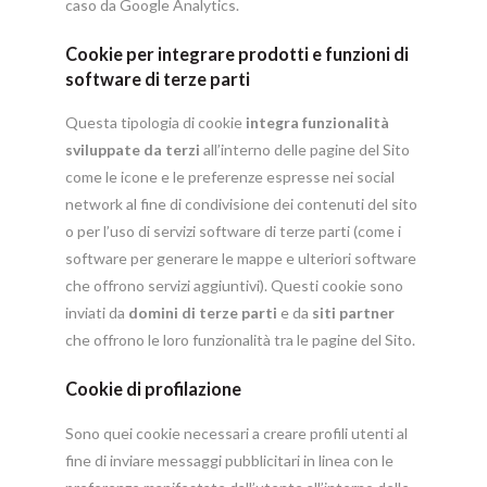
caso da Google Analytics.
Cookie per integrare prodotti e funzioni di
software di terze parti
Questa tipologia di cookie
integra funzionalità
sviluppate da terzi
all’interno delle pagine del Sito
come le icone e le preferenze espresse nei social
network al fine di condivisione dei contenuti del sito
o per l’uso di servizi software di terze parti (come i
software per generare le mappe e ulteriori software
che offrono servizi aggiuntivi). Questi cookie sono
inviati da
domini di terze parti
e da
siti partner
che offrono le loro funzionalità tra le pagine del Sito.
Cookie di profilazione
Sono quei cookie necessari a creare profili utenti al
fine di inviare messaggi pubblicitari in linea con le