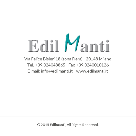
Via Felice Bisleri 18 (zona Fiera) - 20148 Milano
Tel. +39.024048865 - Fax +39.0240010126
E-mail: info@edilmanti.it - www.edilmanti.it
© 2015
Edilmanti
, All Rights Reserved.